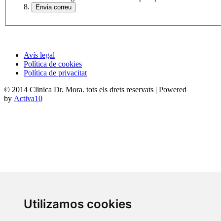
Avís legal
Política de cookies
Política de privacitat
© 2014 Clinica Dr. Mora. tots els drets reservats | Powered
by
Activa10
Utilizamos cookies