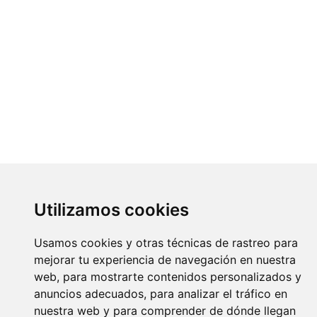
Utilizamos cookies
Usamos cookies y otras técnicas de rastreo para
mejorar tu experiencia de navegación en nuestra
web, para mostrarte contenidos personalizados y
anuncios adecuados, para analizar el tráfico en
nuestra web y para comprender de dónde llegan