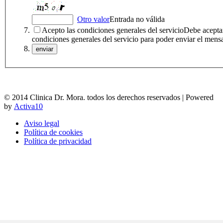
Otro valor
Entrada no válida
Acepto las condiciones generales del servicio
Debe aceptar
condiciones generales del servicio para poder enviar el mens
© 2014 Clinica Dr. Mora. todos los derechos reservados | Powered
by
Activa10
Aviso legal
Política de cookies
Política de privacidad