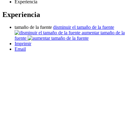
Experiencia
Experiencia
tamaño de la fuente
disminuir el tamaño de la fuente
aumentar tamaño de la
fuente
Imprimir
Email