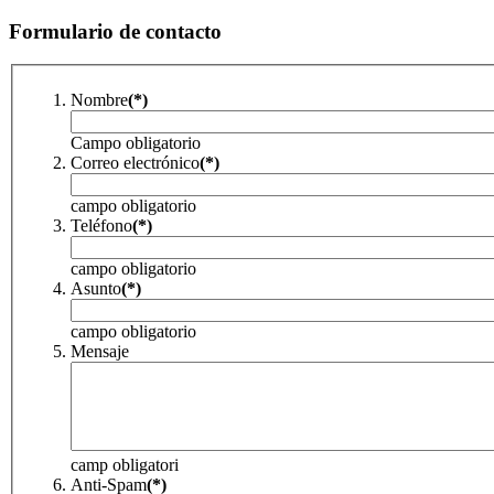
Formulario de contacto
Nombre
(*)
Campo obligatorio
Correo electrónico
(*)
campo obligatorio
Teléfono
(*)
campo obligatorio
Asunto
(*)
campo obligatorio
Mensaje
camp obligatori
Anti-Spam
(*)