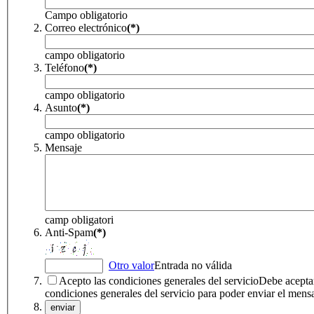
Campo obligatorio
Correo electrónico
(*)
campo obligatorio
Teléfono
(*)
campo obligatorio
Asunto
(*)
campo obligatorio
Mensaje
camp obligatori
Anti-Spam
(*)
Otro valor
Entrada no válida
Acepto las condiciones generales del servicio
Debe aceptar
condiciones generales del servicio para poder enviar el mens