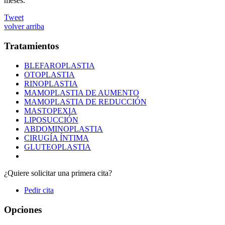
meses.
Tweet
volver arriba
Tratamientos
BLEFAROPLASTIA
OTOPLASTIA
RINOPLASTIA
MAMOPLASTIA DE AUMENTO
MAMOPLASTIA DE REDUCCIÓN
MASTOPEXIA
LIPOSUCCIÓN
ABDOMINOPLASTIA
CIRUGÍA ÍNTIMA
GLUTEOPLASTIA
¿Quiere solicitar una primera cita?
Pedir cita
Opciones