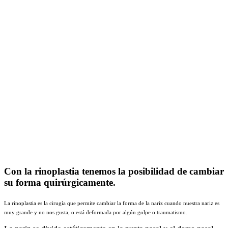
Con la rinoplastia tenemos la posibilidad de cambiar
su forma quirúrgicamente.
La rinoplastia es la cirugía que permite cambiar la forma de la nariz cuando nuestra nariz es
muy grande y no nos gusta, o está deformada por algún golpe o traumatismo.