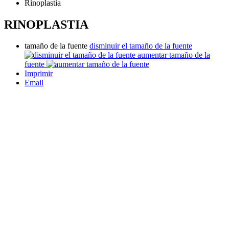
Rinoplastia
RINOPLASTIA
tamaño de la fuente
disminuir el tamaño de la fuente
aumentar tamaño de la
fuente
Imprimir
Email